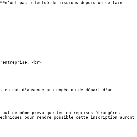
**n’ont pas effectué de missions depuis un certain 
'entreprise. <br>

, en cas d'absence prolongée ou de départ d'un 
tout de même prévu que les entreprises étrangères 
echniques pour rendre possible cette inscription auront 