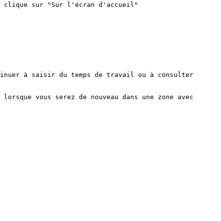
 clique sur "Sur l'écran d'accueil"

inuer à saisir du temps de travail ou à consulter 
 lorsque vous serez de nouveau dans une zone avec 