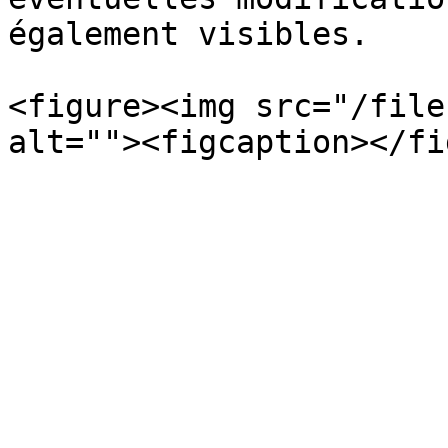
également visibles.

<figure><img src="/file