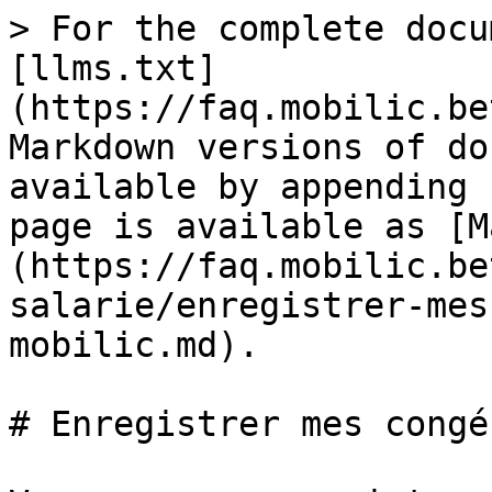
> For the complete docu
[llms.txt]
(https://faq.mobilic.be
Markdown versions of do
available by appending 
page is available as [M
(https://faq.mobilic.be
salarie/enregistrer-mes
mobilic.md).

# Enregistrer mes congé