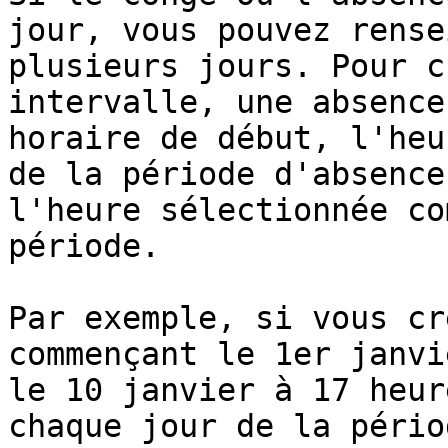
jour, vous pouvez rense
plusieurs jours. Pour c
intervalle, une absence
horaire de début, l'heu
de la période d'absence
l'heure sélectionnée co
période.

Par exemple, si vous cr
commençant le 1er janvi
le 10 janvier à 17 heur
chaque jour de la pério