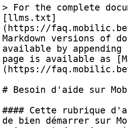
> For the complete docu
[llms.txt]
(https://faq.mobilic.be
Markdown versions of do
available by appending 
page is available as [M
(https://faq.mobilic.be
# Besoin d'aide sur Mob
#### Cette rubrique d'a
de bien démarrer sur Mo