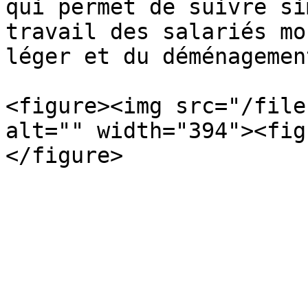
qui permet de suivre si
travail des salariés mo
léger et du déménagement
<figure><img src="/file
alt="" width="394"><fig